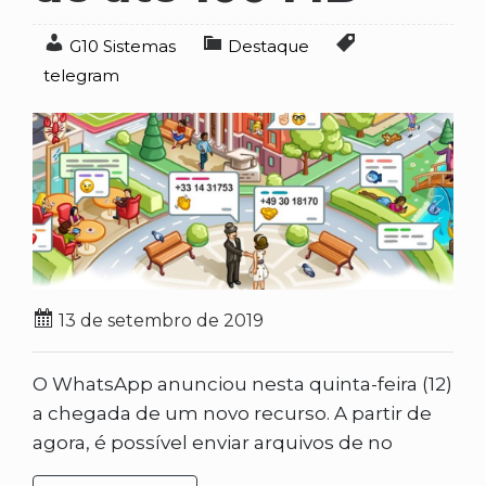
G10 Sistemas
Destaque
telegram
13 de setembro de 2019
O WhatsApp anunciou nesta quinta-feira (12)
a chegada de um novo recurso. A partir de
agora, é possível enviar arquivos de no